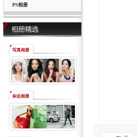
PS相册
写真相册
杂志相册