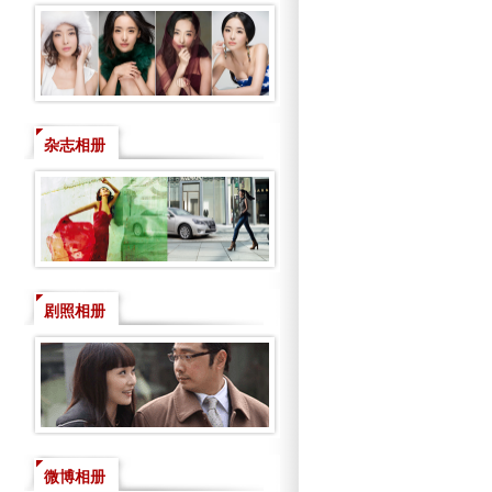
杂志相册
剧照相册
微博相册