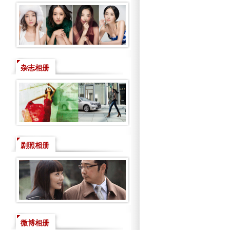
杂志相册
剧照相册
微博相册